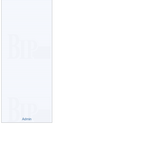
Admin