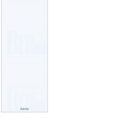
Admin