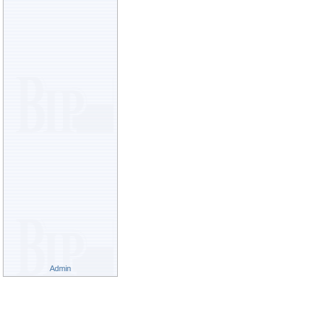
Admin