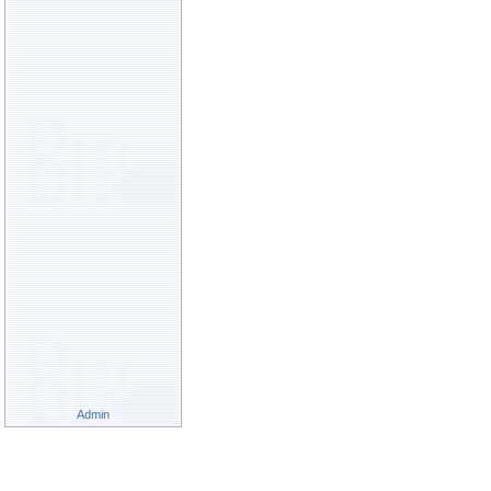
Admin