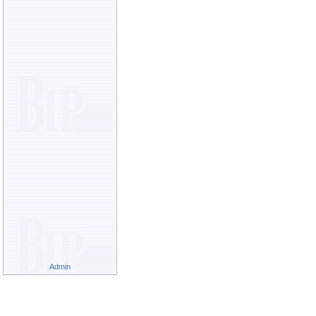
Admin