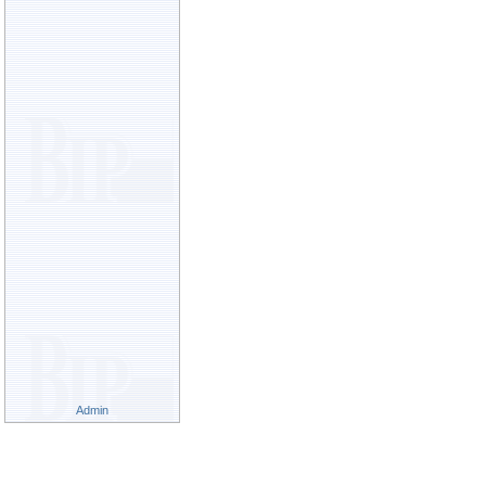
Admin