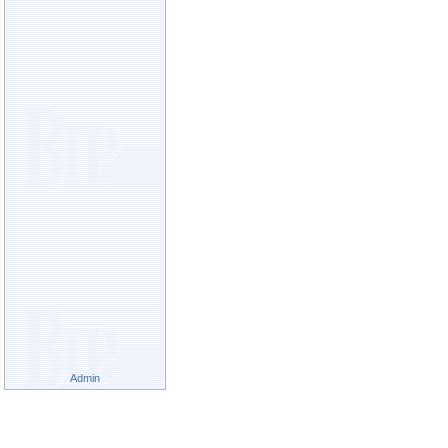
Admin