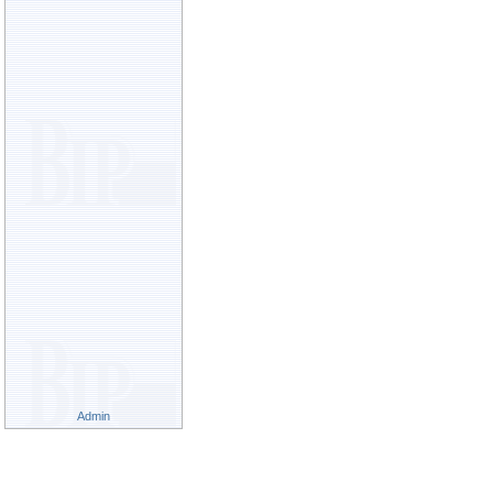
Admin