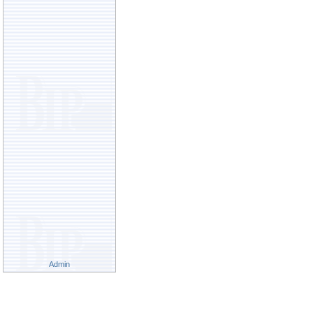
Admin