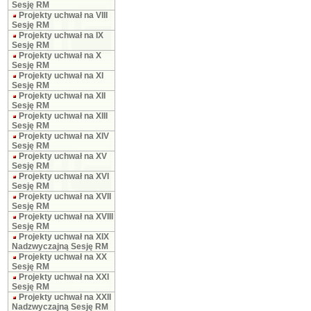
Sesję RM
Projekty uchwał na VIII
Sesję RM
Projekty uchwał na IX
Sesję RM
Projekty uchwał na X
Sesję RM
Projekty uchwał na XI
Sesję RM
Projekty uchwał na XII
Sesję RM
Projekty uchwał na XIII
Sesję RM
Projekty uchwał na XIV
Sesję RM
Projekty uchwał na XV
Sesję RM
Projekty uchwał na XVI
Sesję RM
Projekty uchwał na XVII
Sesję RM
Projekty uchwał na XVIII
Sesję RM
Projekty uchwał na XIX
Nadzwyczajną Sesję RM
Projekty uchwał na XX
Sesję RM
Projekty uchwał na XXI
Sesję RM
Projekty uchwał na XXII
Nadzwyczajną Sesję RM