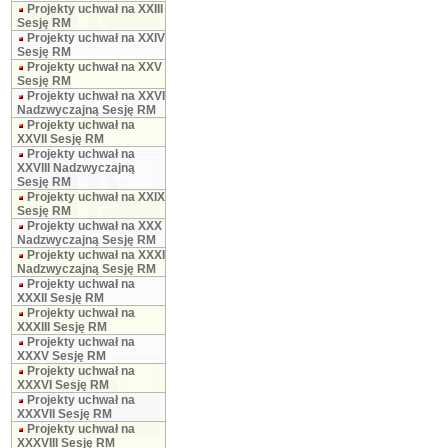
Projekty uchwał na XXIII
Sesję RM
Projekty uchwał na XXIV
Sesję RM
Projekty uchwał na XXV
Sesję RM
Projekty uchwał na XXVI
Nadzwyczajną Sesję RM
Projekty uchwał na
XXVII Sesję RM
Projekty uchwał na
XXVIII Nadzwyczajną
Sesję RM
Projekty uchwał na XXIX
Sesję RM
Projekty uchwał na XXX
Nadzwyczajną Sesję RM
Projekty uchwał na XXXI
Nadzwyczajną Sesję RM
Projekty uchwał na
XXXII Sesję RM
Projekty uchwał na
XXXIII Sesję RM
Projekty uchwał na
XXXV Sesję RM
Projekty uchwał na
XXXVI Sesję RM
Projekty uchwał na
XXXVII Sesję RM
Projekty uchwał na
XXXVIII Sesję RM