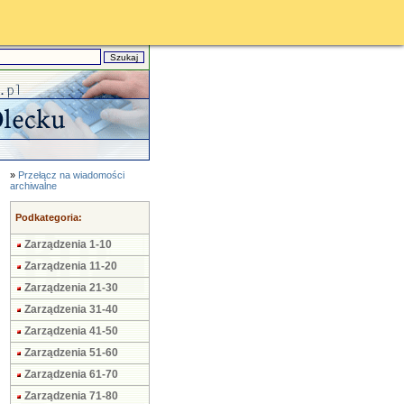
»
Przełącz na wiadomości
archiwalne
Podkategoria:
Zarządzenia 1-10
Zarządzenia 11-20
Zarządzenia 21-30
Zarządzenia 31-40
Zarządzenia 41-50
Zarządzenia 51-60
Zarządzenia 61-70
Zarządzenia 71-80