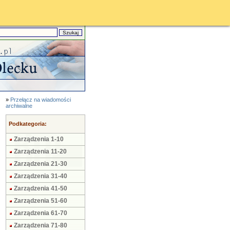
»
Przełącz na wiadomości
archiwalne
Podkategoria:
Zarządzenia 1-10
Zarządzenia 11-20
Zarządzenia 21-30
Zarządzenia 31-40
Zarządzenia 41-50
Zarządzenia 51-60
Zarządzenia 61-70
Zarządzenia 71-80