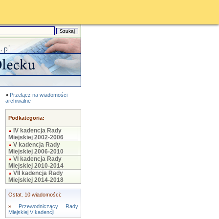
»
Przełącz na wiadomości
archiwalne
Podkategoria:
IV kadencja Rady
Miejskiej 2002-2006
V kadencja Rady
Miejskiej 2006-2010
VI kadencja Rady
Miejskiej 2010-2014
VII kadencja Rady
Miejskiej 2014-2018
Ostat. 10 wiadomości:
»
Przewodniczący Rady
Miejskiej V kadencji