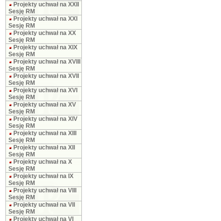
Projekty uchwał na XXII
Sesję RM
Projekty uchwał na XXI
Sesję RM
Projekty uchwał na XX
Sesję RM
Projekty uchwał na XIX
Sesję RM
Projekty uchwał na XVIII
Sesję RM
Projekty uchwał na XVII
Sesję RM
Projekty uchwał na XVI
Sesję RM
Projekty uchwał na XV
Sesję RM
Projekty uchwał na XIV
Sesję RM
Projekty uchwał na XIII
Sesję RM
Projekty uchwał na XII
Sesję RM
Projekty uchwał na X
Sesję RM
Projekty uchwał na IX
Sesję RM
Projekty uchwał na VIII
Sesję RM
Projekty uchwał na VII
Sesję RM
Projekty uchwał na VI