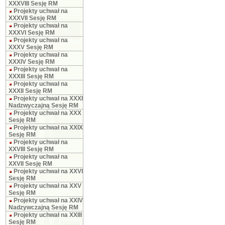
XXXVIII Sesję RM
Projekty uchwał na
XXXVII Sesję RM
Projekty uchwał na
XXXVI Sesję RM
Projekty uchwał na
XXXV Sesję RM
Projekty uchwał na
XXXIV Sesję RM
Projekty uchwał na
XXXIII Sesję RM
Projekty uchwał na
XXXII Sesję RM
Projekty uchwał na XXXI
Nadzwyczajną Sesję RM
Projekty uchwał na XXX
Sesję RM
Projekty uchwał na XXIX
Sesję RM
Projekty uchwał na
XXVIII Sesję RM
Projekty uchwał na
XXVII Sesję RM
Projekty uchwał na XXVI
Sesję RM
Projekty uchwał na XXV
Sesję RM
Projekty uchwał na XXIV
Nadzywczajną Sesję RM
Projekty uchwał na XXIII
Sesję RM