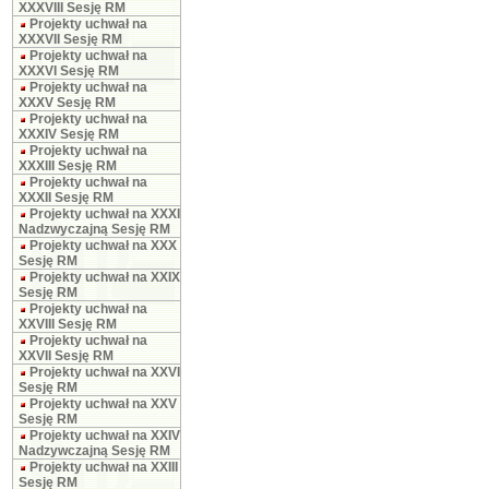
XXXVIII Sesję RM
Projekty uchwał na
XXXVII Sesję RM
Projekty uchwał na
XXXVI Sesję RM
Projekty uchwał na
XXXV Sesję RM
Projekty uchwał na
XXXIV Sesję RM
Projekty uchwał na
XXXIII Sesję RM
Projekty uchwał na
XXXII Sesję RM
Projekty uchwał na XXXI
Nadzwyczajną Sesję RM
Projekty uchwał na XXX
Sesję RM
Projekty uchwał na XXIX
Sesję RM
Projekty uchwał na
XXVIII Sesję RM
Projekty uchwał na
XXVII Sesję RM
Projekty uchwał na XXVI
Sesję RM
Projekty uchwał na XXV
Sesję RM
Projekty uchwał na XXIV
Nadzywczajną Sesję RM
Projekty uchwał na XXIII
Sesję RM