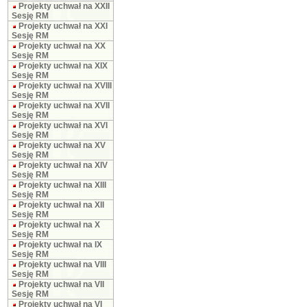
Projekty uchwał na XXII
Sesję RM
Projekty uchwał na XXI
Sesję RM
Projekty uchwał na XX
Sesję RM
Projekty uchwał na XIX
Sesję RM
Projekty uchwał na XVIII
Sesję RM
Projekty uchwał na XVII
Sesję RM
Projekty uchwał na XVI
Sesję RM
Projekty uchwał na XV
Sesję RM
Projekty uchwał na XIV
Sesję RM
Projekty uchwał na XIII
Sesję RM
Projekty uchwał na XII
Sesję RM
Projekty uchwał na X
Sesję RM
Projekty uchwał na IX
Sesję RM
Projekty uchwał na VIII
Sesję RM
Projekty uchwał na VII
Sesję RM
Projekty uchwał na VI