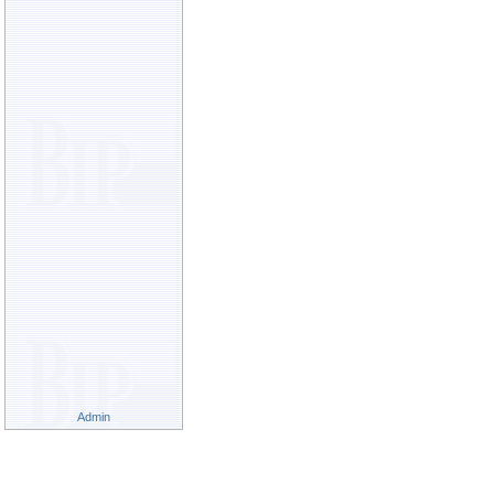
Admin